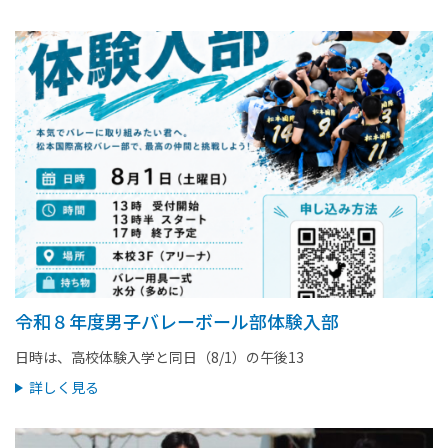
令和８年度男子バレーボール部体験入部
日時は、高校体験入学と同日（8/1）の午後13
詳しく見る