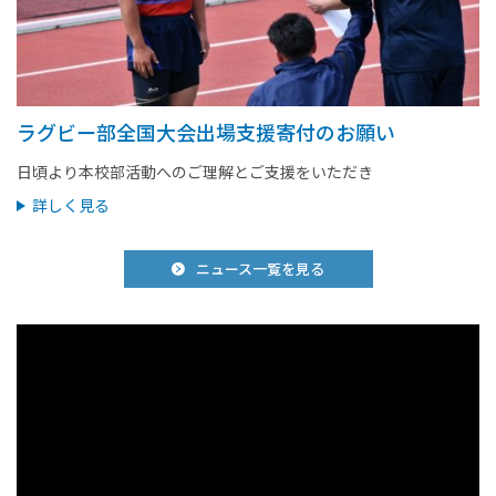
ラグビー部全国大会出場支援寄付のお願い
日頃より本校部活動へのご理解とご支援をいただき
詳しく見る
ニュース一覧を見る