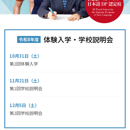
体験入学・学校説明会
令和8年度
10月31日（土）
第2回体験入学
11月21日（土）
第1回学校説明会
12月5日（土）
第2回学校説明会