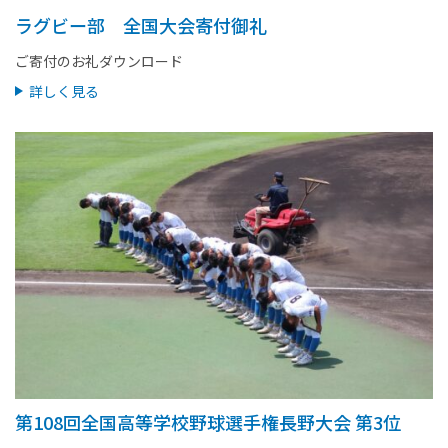
ラグビー部 全国大会寄付御礼
ご寄付のお礼ダウンロード
詳しく見る
第108回全国高等学校野球選手権長野大会 第3位