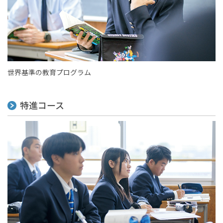
世界基準の教育プログラム
特進コース