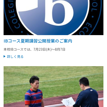
IBコース夏期講習公開授業のご案内
本校IBコースでは、7月23日(木)～8月7日
詳しく見る