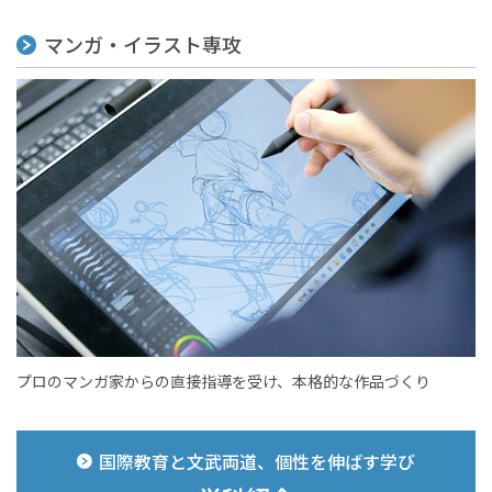
マンガ・イラスト専攻
プロのマンガ家からの直接指導を受け、本格的な作品づくり
国際教育と文武両道、個性を伸ばす学び