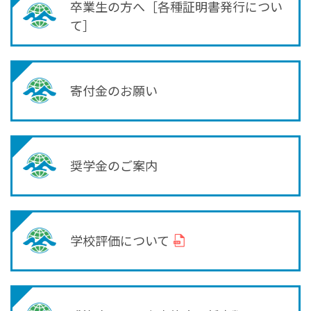
卒業生の方へ［各種証明書発行につい
て］
寄付金のお願い
奨学金のご案内
学校評価について