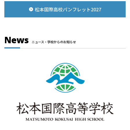
松本国際高校パンフレット2027
News
ニュース・学校からのお知らせ