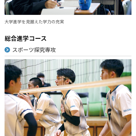
大学進学を見据えた学力の充実
総合進学コース
スポーツ探究専攻