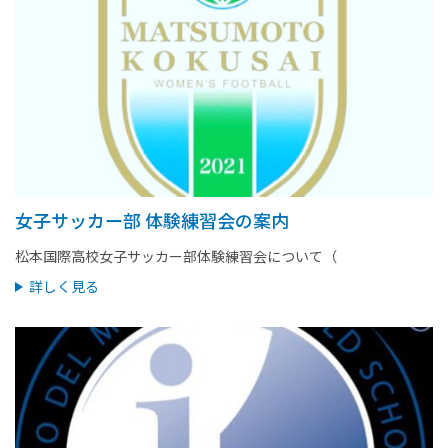
女子サッカー部 体験練習会の案内
松本国際高校女子サッカー部体験練習会について（
詳しく見る