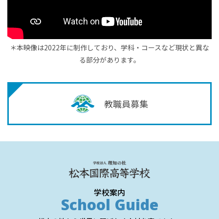
＊本映像は2022年に制作しており、学科・コースなど現状と異な
る部分があります。
教職員募集
学校案内
School Guide