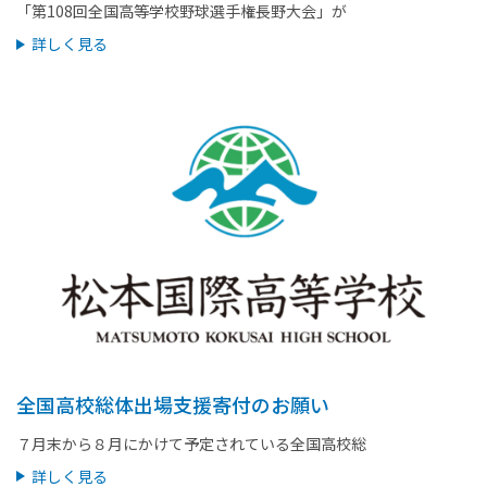
「第108回全国高等学校野球選手権長野大会」が
詳しく見る
全国高校総体出場支援寄付のお願い
７月末から８月にかけて予定されている全国高校総
詳しく見る