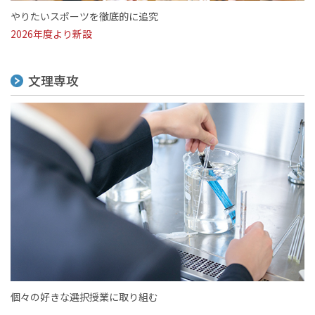
やりたいスポーツを徹底的に追究
2026年度より新設
文理専攻
個々の好きな選択授業に取り組む