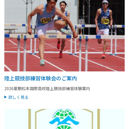
陸上競技部練習体験会のご案内
2026夏期松本国際高校陸上競技部練習体験案内
詳しく見る