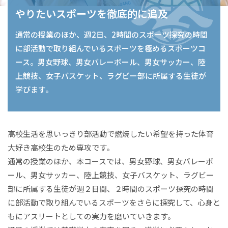
やりたいスポーツを徹底的に追及
通常の授業のほか、週2日、2時間のスポーツ探究の時間
に部活動で取り組んでいるスポーツを極めるスポーツコ
ース。男女野球、男女バレーボール、男女サッカー、陸
上競技、女子バスケット、ラグビー部に所属する生徒が
学びます。
高校生活を思いっきり部活動で燃焼したい希望を持った体育
大好き高校生のため専攻です。
通常の授業のほか、本コースでは、男女野球、男女バレーボ
ール、男女サッカー、陸上競技、女子バスケット、ラグビー
部に所属する生徒が週２日間、２時間のスポーツ探究の時間
に部活動で取り組んでいるスポーツをさらに探究して、心身と
もにアスリートとしての実力を磨いていきます。