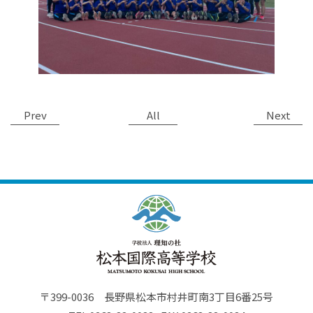
Prev
All
Next
〒399-0036 長野県松本市村井町南3丁目6番25号